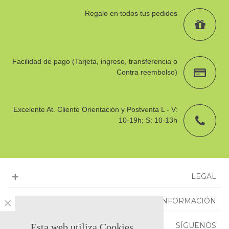
Regalo en todos tus pedidos
Facilidad de pago (Tarjeta, ingreso, transferencia o
Contra reembolso)
Excelente At. Cliente Orientación y Postventa L - V:
10-19h; S: 10-13h
LEGAL
×
INFORMACIÓN
SÍGUENOS
Esta web utiliza Cookies