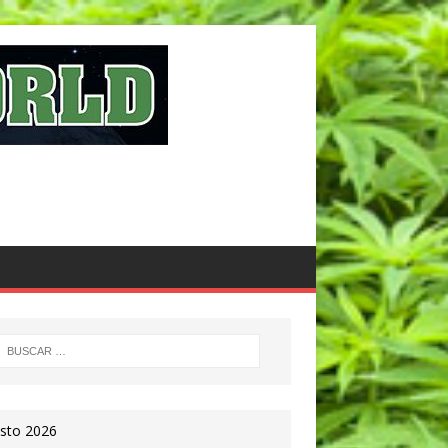
sto 2026