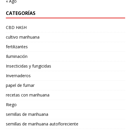
« Ago
CATEGORÍAS
CBD HASH
cultivo marihuana
fertilizantes
Iluminación
Insecticidas y fungicidas
Invernaderos
papel de fumar
recetas con marihuana
Riego
semillas de marihuana
semillas de marihuana autofloreciente