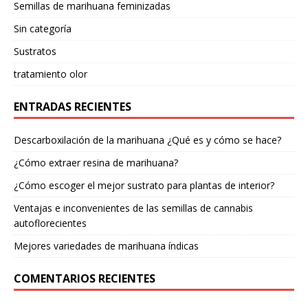
Semillas de marihuana feminizadas
Sin categoría
Sustratos
tratamiento olor
ENTRADAS RECIENTES
Descarboxilación de la marihuana ¿Qué es y cómo se hace?
¿Cómo extraer resina de marihuana?
¿Cómo escoger el mejor sustrato para plantas de interior?
Ventajas e inconvenientes de las semillas de cannabis
autoflorecientes
Mejores variedades de marihuana índicas
COMENTARIOS RECIENTES