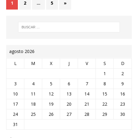
1
2
…
5
»
agosto 2026
L
M
X
J
V
S
D
1
2
3
4
5
6
7
8
9
10
11
12
13
14
15
16
17
18
19
20
21
22
23
24
25
26
27
28
29
30
31