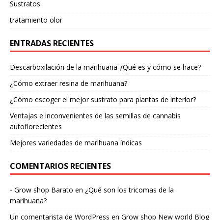
Sustratos
tratamiento olor
ENTRADAS RECIENTES
Descarboxilación de la marihuana ¿Qué es y cómo se hace?
¿Cómo extraer resina de marihuana?
¿Cómo escoger el mejor sustrato para plantas de interior?
Ventajas e inconvenientes de las semillas de cannabis
autoflorecientes
Mejores variedades de marihuana índicas
COMENTARIOS RECIENTES
- Grow shop Barato
en
¿Qué son los tricomas de la
marihuana?
Un comentarista de WordPress
en
Grow shop New world Blog