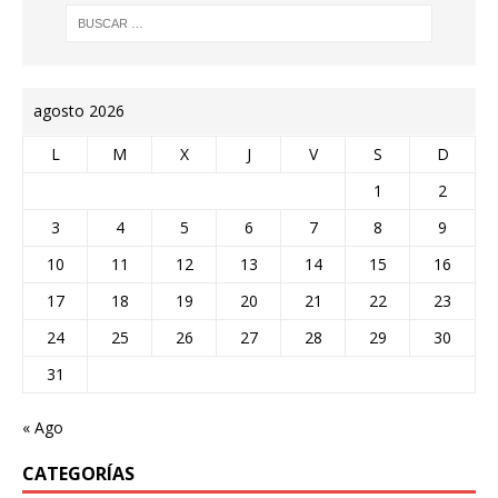
agosto 2026
L
M
X
J
V
S
D
1
2
3
4
5
6
7
8
9
10
11
12
13
14
15
16
17
18
19
20
21
22
23
24
25
26
27
28
29
30
31
« Ago
CATEGORÍAS