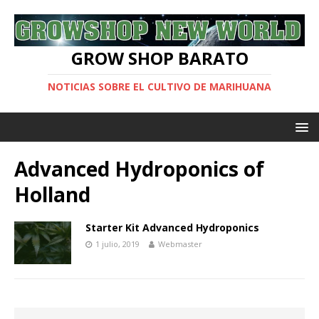
GROW SHOP BARATO
NOTICIAS SOBRE EL CULTIVO DE MARIHUANA
Advanced Hydroponics of
Holland
Starter Kit Advanced Hydroponics
1 julio, 2019
Webmaster