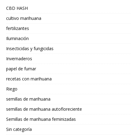
CBD HASH
cultivo marihuana
fertilizantes
Iluminación
Insecticidas y fungicidas
Invernaderos
papel de fumar
recetas con marihuana
Riego
semillas de marihuana
semillas de marihuana autofloreciente
Semillas de marihuana feminizadas
Sin categoría