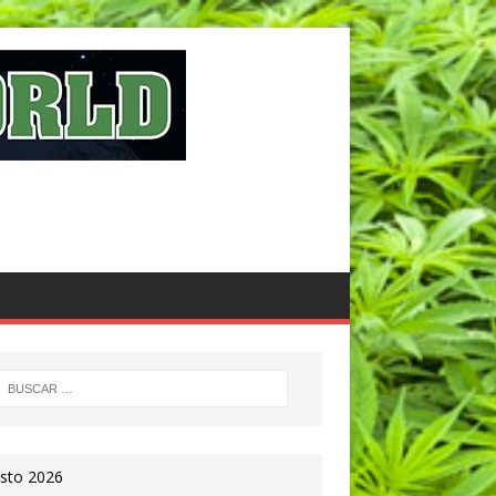
sto 2026