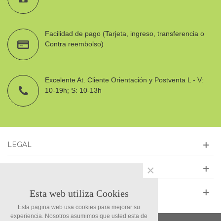
Facilidad de pago (Tarjeta, ingreso, transferencia o
Contra reembolso)
Excelente At. Cliente Orientación y Postventa L - V:
10-19h; S: 10-13h
LEGAL
×
INFORMACIÓN
SÍGUENOS
Esta web utiliza Cookies
Esta pagina web usa cookies para mejorar su
experiencia. Nosotros asumimos que usted esta de